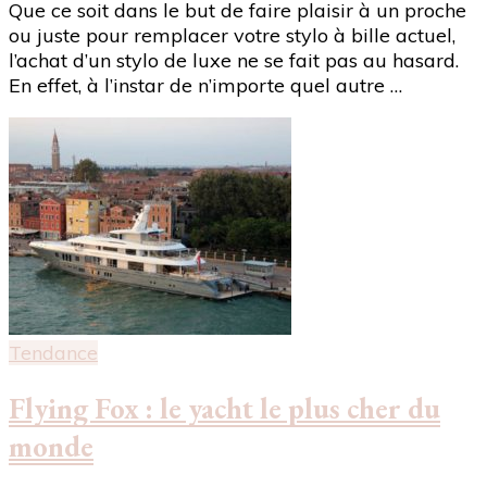
Que ce soit dans le but de faire plaisir à un proche
ou juste pour remplacer votre stylo à bille actuel,
l’achat d’un stylo de luxe ne se fait pas au hasard.
En effet, à l’instar de n’importe quel autre …
Tendance
Flying Fox : le yacht le plus cher du
monde