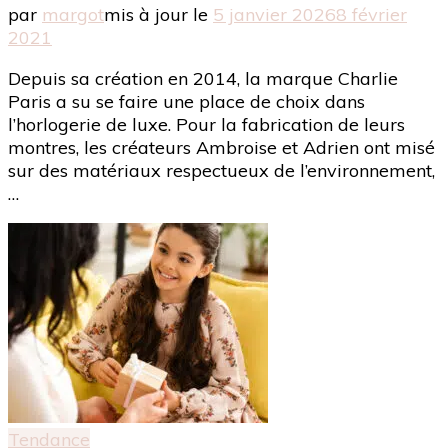
par
margot
mis à jour le
5 janvier 2026
8 février
2021
Depuis sa création en 2014, la marque Charlie
Paris a su se faire une place de choix dans
l’horlogerie de luxe. Pour la fabrication de leurs
montres, les créateurs Ambroise et Adrien ont misé
sur des matériaux respectueux de l’environnement,
…
Tendance