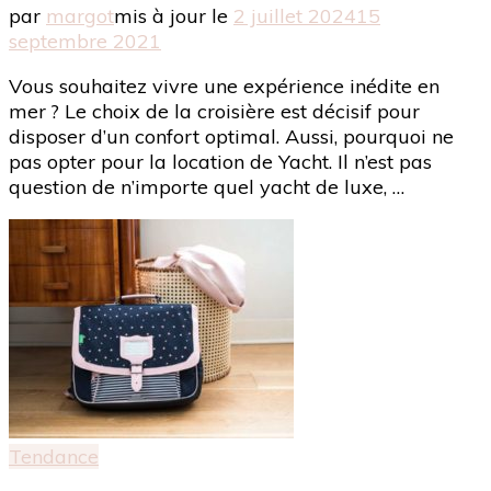
par
margot
mis à jour le
2 juillet 2024
15
septembre 2021
Vous souhaitez vivre une expérience inédite en
mer ? Le choix de la croisière est décisif pour
disposer d’un confort optimal. Aussi, pourquoi ne
pas opter pour la location de Yacht. Il n’est pas
question de n’importe quel yacht de luxe, …
Tendance