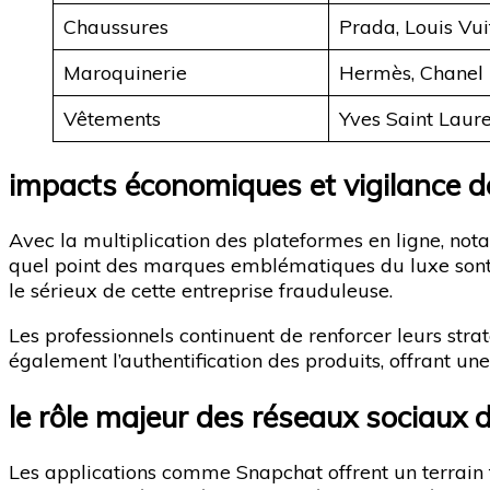
Chaussures
Prada, Louis Vui
Maroquinerie
Hermès, Chanel
Vêtements
Yves Saint Laure
impacts économiques et vigilance d
Avec la multiplication des plateformes en ligne, no
quel point des marques emblématiques du luxe sont 
le sérieux de cette entreprise frauduleuse.
Les professionnels continuent de renforcer leurs strat
également l’authentification des produits, offrant une
le rôle majeur des réseaux sociaux 
Les applications comme Snapchat offrent un terrain 