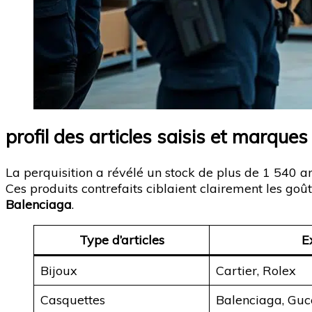
profil des articles saisis et marques
La perquisition a révélé un stock de plus de 1 540 ar
Ces produits contrefaits ciblaient clairement les go
Balenciaga
.
Type d’articles
E
Bijoux
Cartier, Rolex
Casquettes
Balenciaga, Guc