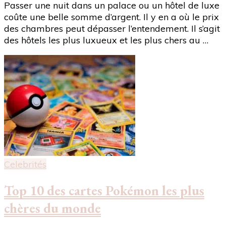
Passer une nuit dans un palace ou un hôtel de luxe
coûte une belle somme d’argent. Il y en a où le prix
des chambres peut dépasser l’entendement. Il s’agit
des hôtels les plus luxueux et les plus chers au …
Celebrités
Top 10 des cartes Pokémon les plus
chères du monde