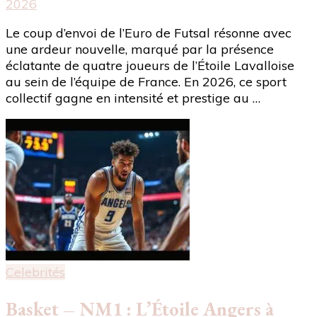
2026
Le coup d’envoi de l’Euro de Futsal résonne avec
une ardeur nouvelle, marqué par la présence
éclatante de quatre joueurs de l’Étoile Lavalloise
au sein de l’équipe de France. En 2026, ce sport
collectif gagne en intensité et prestige au …
Celebrités
Basket – NM1 : L’Étoile Angers à