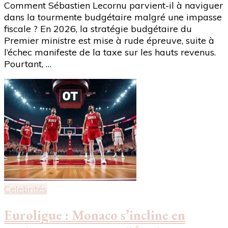
Comment Sébastien Lecornu parvient-il à naviguer
dans la tourmente budgétaire malgré une impasse
fiscale ? En 2026, la stratégie budgétaire du
Premier ministre est mise à rude épreuve, suite à
l’échec manifeste de la taxe sur les hauts revenus.
Pourtant, …
Celebrités
Euroligue : Monaco s’incline en