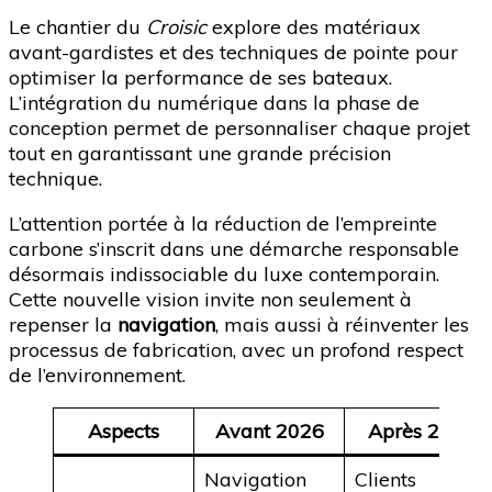
Le chantier du
Croisic
explore des matériaux
avant-gardistes et des techniques de pointe pour
optimiser la performance de ses bateaux.
L’intégration du numérique dans la phase de
conception permet de personnaliser chaque projet
tout en garantissant une grande précision
technique.
L’attention portée à la réduction de l’empreinte
carbone s’inscrit dans une démarche responsable
désormais indissociable du luxe contemporain.
Cette nouvelle vision invite non seulement à
repenser la
navigation
, mais aussi à réinventer les
processus de fabrication, avec un profond respect
de l’environnement.
Aspects
Avant 2026
Après 2026
Navigation
Clients