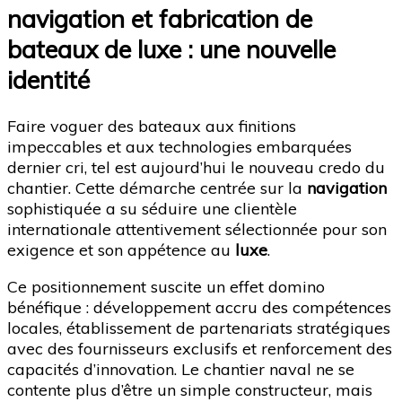
navigation et fabrication de
bateaux de luxe : une nouvelle
identité
Faire voguer des bateaux aux finitions
impeccables et aux technologies embarquées
dernier cri, tel est aujourd’hui le nouveau credo du
chantier. Cette démarche centrée sur la
navigation
sophistiquée a su séduire une clientèle
internationale attentivement sélectionnée pour son
exigence et son appétence au
luxe
.
Ce positionnement suscite un effet domino
bénéfique : développement accru des compétences
locales, établissement de partenariats stratégiques
avec des fournisseurs exclusifs et renforcement des
capacités d’innovation. Le chantier naval ne se
contente plus d’être un simple constructeur, mais