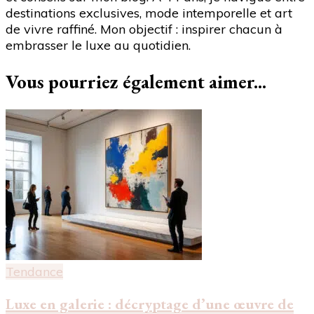
destinations exclusives, mode intemporelle et art
de vivre raffiné. Mon objectif : inspirer chacun à
embrasser le luxe au quotidien.
Vous pourriez également aimer...
Tendance
Luxe en galerie : décryptage d’une œuvre de