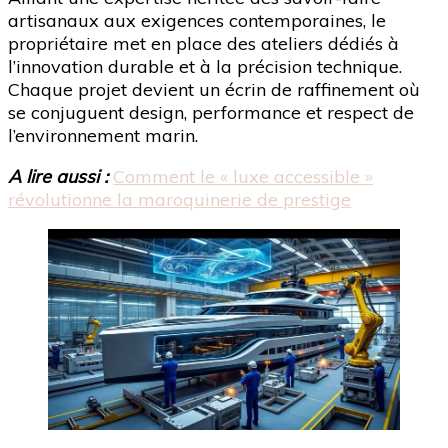
artisanaux aux exigences contemporaines, le
propriétaire met en place des ateliers dédiés à
l’innovation durable et à la précision technique.
Chaque projet devient un écrin de raffinement où
se conjuguent design, performance et respect de
l’environnement marin.
A lire aussi :
Comment le « luxe accessible »
révolutionne la maroquinerie de prestige