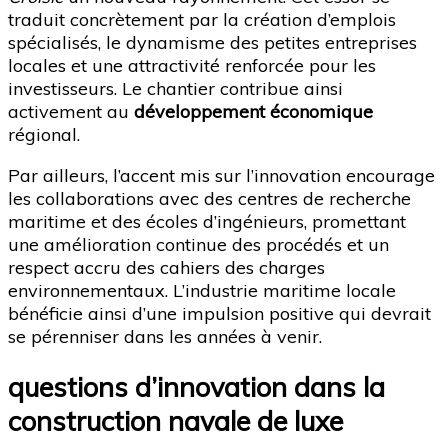
traduit concrètement par la création d’emplois
spécialisés, le dynamisme des petites entreprises
locales et une attractivité renforcée pour les
investisseurs. Le chantier contribue ainsi
activement au
développement économique
régional.
Par ailleurs, l’accent mis sur l’innovation encourage
les collaborations avec des centres de recherche
maritime et des écoles d’ingénieurs, promettant
une amélioration continue des procédés et un
respect accru des cahiers des charges
environnementaux. L’industrie maritime locale
bénéficie ainsi d’une impulsion positive qui devrait
se pérenniser dans les années à venir.
questions d’innovation dans la
construction navale de luxe