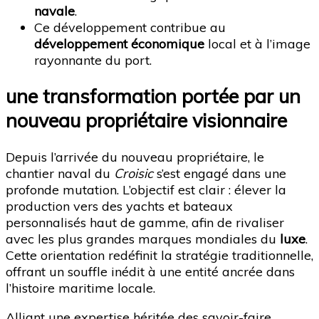
navale
.
Ce développement contribue au
développement économique
local et à l’image
rayonnante du port.
une transformation portée par un
nouveau propriétaire visionnaire
Depuis l’arrivée du nouveau propriétaire, le
chantier naval du
Croisic
s’est engagé dans une
profonde mutation. L’objectif est clair : élever la
production vers des yachts et bateaux
personnalisés haut de gamme, afin de rivaliser
avec les plus grandes marques mondiales du
luxe
.
Cette orientation redéfinit la stratégie traditionnelle,
offrant un souffle inédit à une entité ancrée dans
l’histoire maritime locale.
Alliant une expertise héritée des savoir-faire