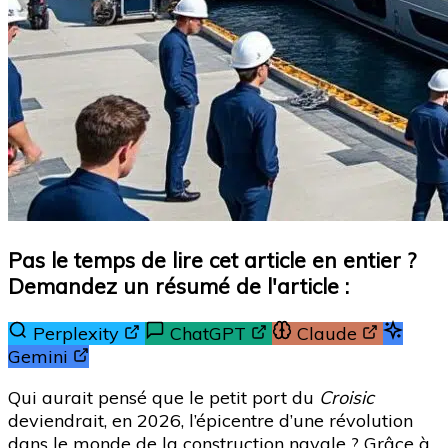
Pas le temps de lire cet article en entier ?
Demandez un résumé de l'article :
Perplexity
ChatGPT
Claude
Gemini
Qui aurait pensé que le petit port du
Croisic
deviendrait, en 2026, l’épicentre d’une révolution
dans le monde de la construction navale ? Grâce à