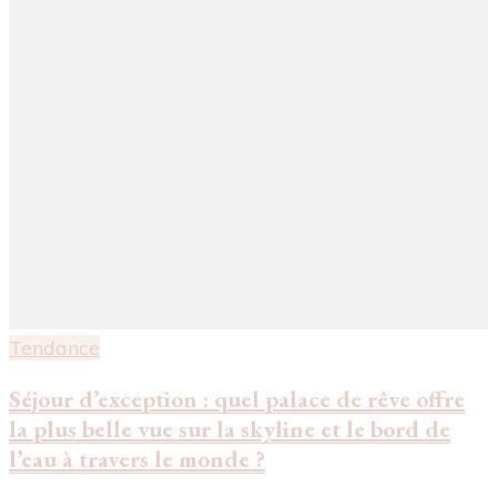
Tendance
Séjour d’exception : quel palace de rêve offre
la plus belle vue sur la skyline et le bord de
l’eau à travers le monde ?