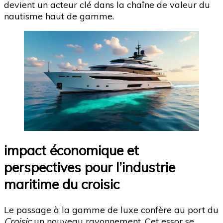
devient un acteur clé dans la chaîne de valeur du
nautisme haut de gamme.
impact économique et
perspectives pour l’industrie
maritime du croisic
Le passage à la gamme de luxe confère au port du
Croisic
un nouveau rayonnement. Cet essor se