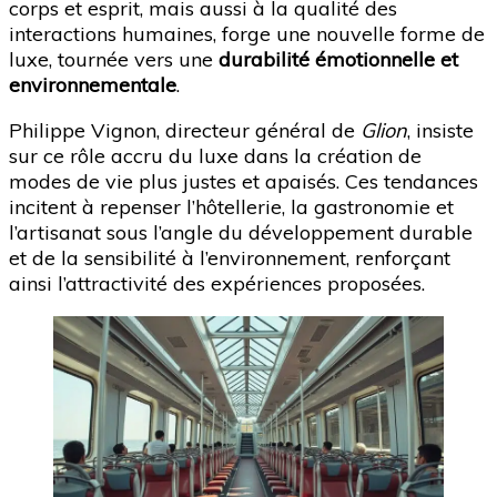
corps et esprit, mais aussi à la qualité des
interactions humaines, forge une nouvelle forme de
luxe, tournée vers une
durabilité émotionnelle et
environnementale
.
Philippe Vignon, directeur général de
Glion
, insiste
sur ce rôle accru du luxe dans la création de
modes de vie plus justes et apaisés. Ces tendances
incitent à repenser l’hôtellerie, la gastronomie et
l’artisanat sous l’angle du développement durable
et de la sensibilité à l’environnement, renforçant
ainsi l’attractivité des expériences proposées.