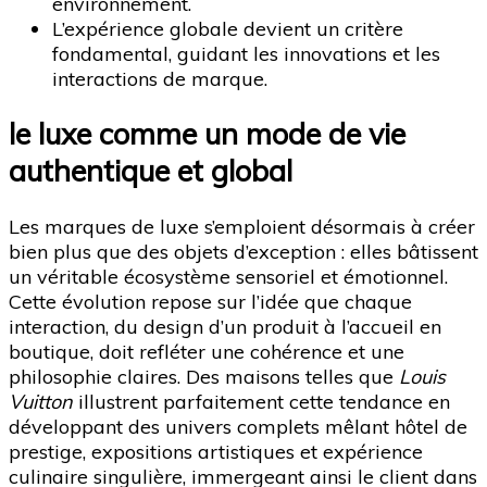
environnement.
L’expérience globale devient un critère
fondamental, guidant les innovations et les
interactions de marque.
le luxe comme un mode de vie
authentique et global
Les marques de luxe s’emploient désormais à créer
bien plus que des objets d’exception : elles bâtissent
un véritable écosystème sensoriel et émotionnel.
Cette évolution repose sur l’idée que chaque
interaction, du design d’un produit à l’accueil en
boutique, doit refléter une cohérence et une
philosophie claires. Des maisons telles que
Louis
Vuitton
illustrent parfaitement cette tendance en
développant des univers complets mêlant hôtel de
prestige, expositions artistiques et expérience
culinaire singulière, immergeant ainsi le client dans