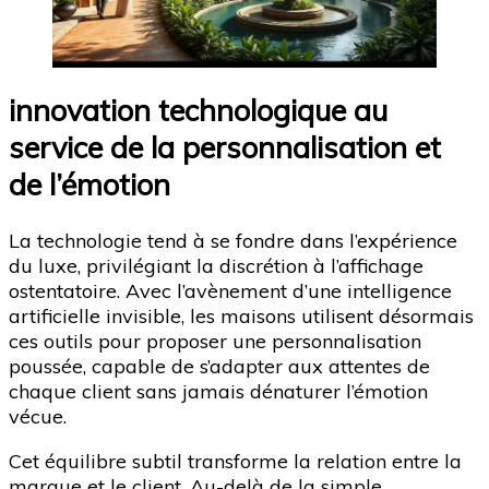
innovation technologique au
service de la personnalisation et
de l’émotion
La technologie tend à se fondre dans l’expérience
du luxe, privilégiant la discrétion à l’affichage
ostentatoire. Avec l’avènement d’une intelligence
artificielle invisible, les maisons utilisent désormais
ces outils pour proposer une personnalisation
poussée, capable de s’adapter aux attentes de
chaque client sans jamais dénaturer l’émotion
vécue.
Cet équilibre subtil transforme la relation entre la
marque et le client. Au-delà de la simple