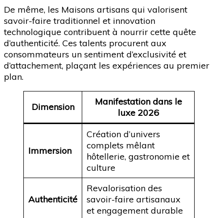
De même, les Maisons artisans qui valorisent
savoir-faire traditionnel et innovation
technologique contribuent à nourrir cette quête
d’authenticité. Ces talents procurent aux
consommateurs un sentiment d’exclusivité et
d’attachement, plaçant les expériences au premier
plan.
Manifestation dans le
Dimension
luxe 2026
Création d’univers
complets mêlant
Immersion
hôtellerie, gastronomie et
culture
Revalorisation des
Authenticité
savoir-faire artisanaux
et engagement durable