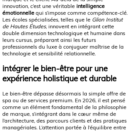
innovation, c’est une véritable
intelligence
émotionnelle
qui s’impose comme compétence-clé.
Les écoles spécialisées, telles que le
Glion Institut
de Hautes Études
, innovent en intégrant cette
double dimension technologique et humaine dans
leurs cursus, préparant ainsi les futurs
professionnels du luxe à conjuguer maîtrise de la
technologie et sensibilité relationnelle.
intégrer le bien-être pour une
expérience holistique et durable
Le bien-être dépasse désormais la simple offre de
spa ou de services premium. En 2026, il est pensé
comme un élément fondamental de la philosophie
de marque, s’intégrant dans le cœur même de
l’architecture, des parcours clients et des pratiques
managériales. L’attention portée à l’équilibre entre