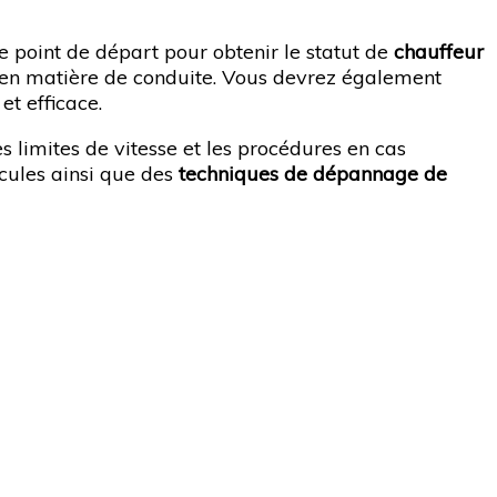
Le point de départ pour obtenir le statut de
chauffeur
 en matière de conduite. Vous devrez également
t efficace.
 limites de vitesse et les procédures en cas
icules ainsi que des
techniques de dépannage de