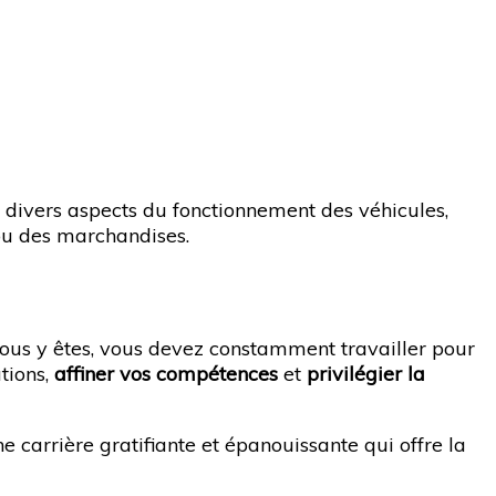
 divers aspects du fonctionnement des véhicules,
 ou des marchandises.
ous y êtes, vous devez constamment travailler pour
tions,
affiner vos compétences
et
privilégier la
e carrière gratifiante et épanouissante qui offre la