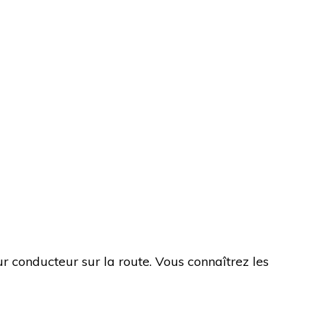
r conducteur sur la route. Vous connaîtrez les