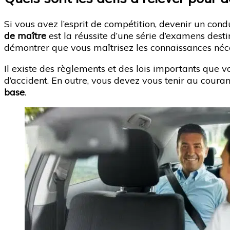
Si vous avez l’esprit de compétition, devenir un condu
de maître
est la réussite d’une série d’examens desti
démontrer que vous maîtrisez les connaissances néce
Il existe des règlements et des lois importants que 
d’accident. En outre, vous devez vous tenir au coura
base
.