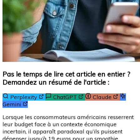
Pas le temps de lire cet article en entier ?
Demandez un résumé de l'article :
Perplexity
ChatGPT
Claude
Gemini
Lorsque les consommateurs américains resserrent
leur budget face à un contexte économique
incertain, il apparaît paradoxal qu’ils puissent
dépenser jusqu’à 19 euros pour un smoothie