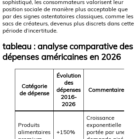
sophistiqué, les consommateurs valorisent leur
position sociale de manière plus acceptable que
par des signes ostentatoires classiques, comme les
sacs de créateurs, devenus plus discrets dans cette
période d’incertitude.
tableau : analyse comparative des
dépenses américaines en 2026
Évolution
des
Catégorie
dépenses
Commentaires
de dépense
2016-
2026
Croissance
Produits
exponentielle
alimentaires
+150%
portée par une