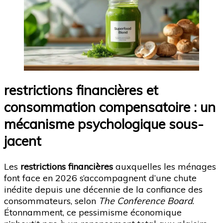
restrictions financières et
consommation compensatoire : un
mécanisme psychologique sous-
jacent
Les
restrictions financières
auxquelles les ménages
font face en 2026 s’accompagnent d’une chute
inédite depuis une décennie de la confiance des
consommateurs, selon
The Conference Board
.
Étonnamment, ce pessimisme économique