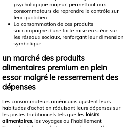
psychologique majeur, permettant aux
consommateurs de reprendre le contrôle sur
leur quotidien.
La consommation de ces produits
s’accompagne d’une forte mise en scène sur
les réseaux sociaux, renforçant leur dimension
symbolique.
un marché des produits
alimentaires premium en plein
essor malgré le resserrement des
dépenses
Les consommateurs américains ajustent leurs
habitudes d’achat en réduisant leurs dépenses sur
les postes traditionnels tels que les
loisirs
alimentaires
, les voyages ou l’habillement.