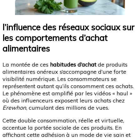
l’influence des réseaux sociaux sur
les comportements d’achat
alimentaires
La montée de ces
habitudes d’achat
de produits
alimentaires onéreux s’accompagne d’une forte
visibilité numérique. Les consommateurs se
représentent autant qu’ils consomment ces achats.
Le phénomène est amplifié par les vidéos « haul »
où des influenceurs exposent leurs achats chez
Erewhon
, cumulant des millions de vues.
Cette double consommation, réelle et virtuelle,
accentue la portée sociale de ces produits. En
affichant cette adhésion à un mode de vie sain et