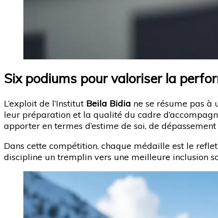
Six podiums pour valoriser la perfo
L’exploit de l’Institut
Beila Bidia
ne se résume pas à un
leur préparation et la qualité du cadre d’accompagn
apporter en termes d’estime de soi, de dépassement 
Dans cette compétition, chaque médaille est le reflet 
discipline un tremplin vers une meilleure inclusion so