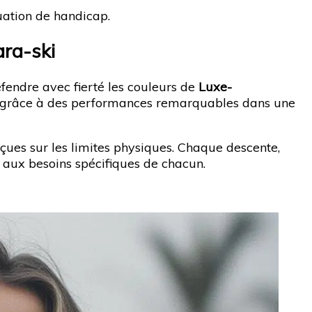
uation de handicap.
ara-ski
fendre avec fierté les couleurs de
Luxe-
grâce à des performances remarquables dans une
reçues sur les limites physiques. Chaque descente,
 aux besoins spécifiques de chacun.