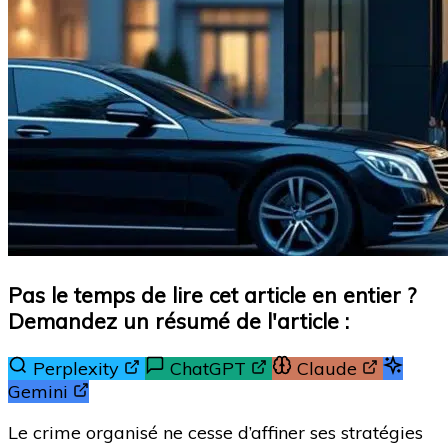
Pas le temps de lire cet article en entier ?
Demandez un résumé de l'article :
Perplexity
ChatGPT
Claude
Gemini
Le crime organisé ne cesse d’affiner ses stratégies