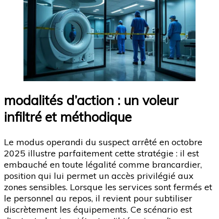
modalités d’action : un voleur
infiltré et méthodique
Le modus operandi du suspect arrêté en octobre
2025 illustre parfaitement cette stratégie : il est
embauché en toute légalité comme brancardier,
position qui lui permet un accès privilégié aux
zones sensibles. Lorsque les services sont fermés et
le personnel au repos, il revient pour subtiliser
discrètement les équipements. Ce scénario est