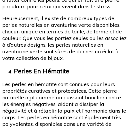
populaire pour ceux qui vivent dans le stress.
Heureusement, il existe de nombreux types de
perles naturelles en aventurine verte disponibles,
chacun unique en termes de taille, de forme et de
couleur. Que vous les portiez seules ou les associiez
à d’autres designs, les perles naturelles en
aventurine verte sont sûres de donner un éclat à
votre collection de bijoux.
Perles En Hématite
Les perles en hématite sont connues pour leurs
propriétés curatives et protectrices. Cette pierre
naturelle agit comme un puissant bouclier contre
les énergies négatives, aidant à dissiper la
négativité et à rétablir la paix et l’harmonie dans le
corps. Les perles en hématite sont également très
polyvalentes, disponibles dans une variété de