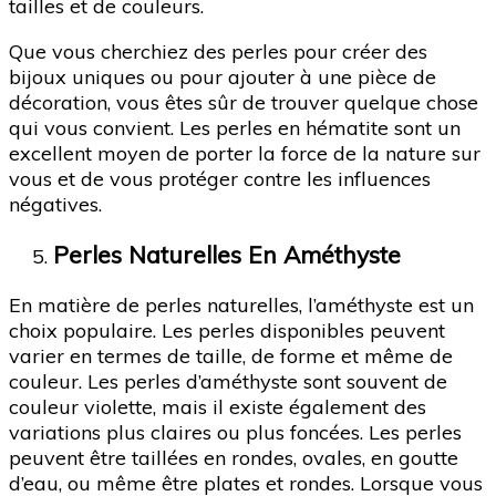
tailles et de couleurs.
Que vous cherchiez des perles pour créer des
bijoux uniques ou pour ajouter à une pièce de
décoration, vous êtes sûr de trouver quelque chose
qui vous convient. Les perles en hématite sont un
excellent moyen de porter la force de la nature sur
vous et de vous protéger contre les influences
négatives.
Perles Naturelles En Améthyste
En matière de perles naturelles, l’améthyste est un
choix populaire. Les perles disponibles peuvent
varier en termes de taille, de forme et même de
couleur. Les perles d’améthyste sont souvent de
couleur violette, mais il existe également des
variations plus claires ou plus foncées. Les perles
peuvent être taillées en rondes, ovales, en goutte
d’eau, ou même être plates et rondes. Lorsque vous