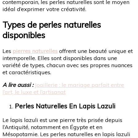
contemporain, les perles naturelles sont le moyen
idéal d’exprimer votre créativité.
Types de perles naturelles
disponibles
Les
pierres naturelles
offrent une beauté unique et
intemporelle. Elles sont disponibles dans une
variété de types, chacun avec ses propres nuances
et caractéristiques.
A lire aussi :
Joaillerie : le mariage parfait entre
l’art, le luxe et l’artisanat
Perles Naturelles En Lapis Lazuli
Le lapis lazuli est une pierre très prisée depuis
l’Antiquité, notamment en Égypte et en
Mésopotamie. Les perles naturelles en lapis lazuli