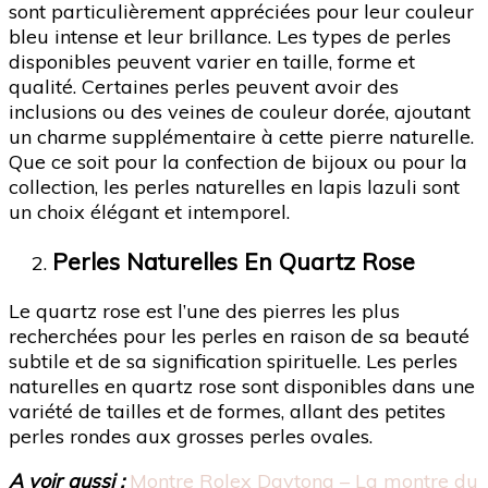
sont particulièrement appréciées pour leur couleur
bleu intense et leur brillance. Les types de perles
disponibles peuvent varier en taille, forme et
qualité. Certaines perles peuvent avoir des
inclusions ou des veines de couleur dorée, ajoutant
un charme supplémentaire à cette pierre naturelle.
Que ce soit pour la confection de bijoux ou pour la
collection, les perles naturelles en lapis lazuli sont
un choix élégant et intemporel.
Perles Naturelles En Quartz Rose
Le quartz rose est l’une des pierres les plus
recherchées pour les perles en raison de sa beauté
subtile et de sa signification spirituelle. Les perles
naturelles en quartz rose sont disponibles dans une
variété de tailles et de formes, allant des petites
perles rondes aux grosses perles ovales.
A voir aussi :
Montre Rolex Daytona – La montre du