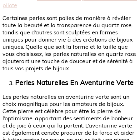
pilote
Certaines perles sont polies de manière à révéler
toute la beauté et la transparence du quartz rose,
tandis que d’autres sont sculptées en formes
uniques pour donner vie à des créations de bijoux
uniques. Quelle que soit la forme et la taille que
vous choisissez, les perles naturelles en quartz rose
ajouteront une touche de douceur et de sérénité à
tous vos projets de bijoux.
Perles Naturelles En Aventurine Verte
Les perles naturelles en aventurine verte sont un
choix magnifique pour les amateurs de bijoux.
Cette pierre est célèbre pour être la pierre de
l’optimisme, apportant des sentiments de bonheur
et de joie à ceux qui la portent. L’aventurine verte
est également censée procurer de la force et aider
à lutter contre les peurs, ce qui en fait une pierre