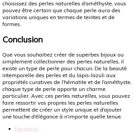
choisissez des perles naturelles d’améthyste, vous
pouvez être certain que chaque perle aura des
variations uniques en termes de teintes et de
formes.
Conclusion
Que vous souhaitiez créer de superbes bijoux ou
simplement collectionner des perles naturelles, il
existe un type de perle pour chacun. De la beauté
intemporelle des perles et du lapis-lazuli aux
propriétés curatives de l’hématite et de l’améthyste,
chaque type de perle apporte un charme
particulier. Avec ces perles naturelles, vous pouvez
faire ressortir vos propres les perles naturelles
permettent de créer un style unique et d’ajouter
une touche d’élégance à n’importe quelle tenue.
Partager
Facebook