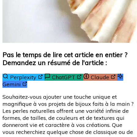
Pas le temps de lire cet article en entier ?
Demandez un résumé de l'article :
Perplexity
ChatGPT
Claude
Gemini
Souhaitez-vous ajouter une touche unique et
magnifique à vos projets de bijoux faits à la main ?
Les perles naturelles offrent une variété infinie de
formes, de tailles, de couleurs et de textures qui
donneront vie et caractère à vos créations. Que
vous recherchiez quelque chose de classique ou de