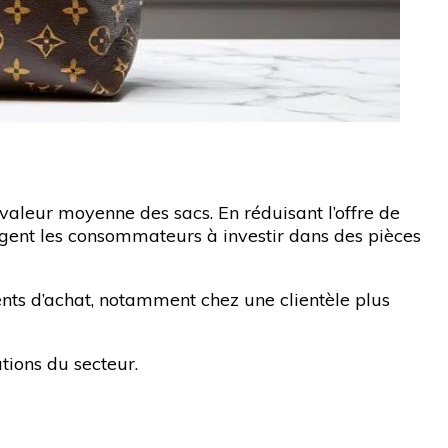
 valeur moyenne des sacs. En réduisant l’offre de
gent les consommateurs à investir dans des pièces
ents d’achat, notamment chez une clientèle plus
ions du secteur.