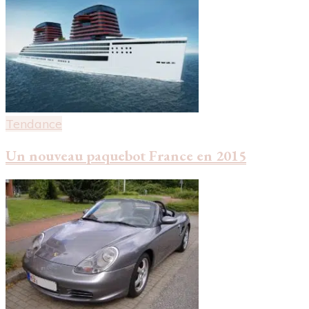
Tendance
Un nouveau paquebot France en 2015