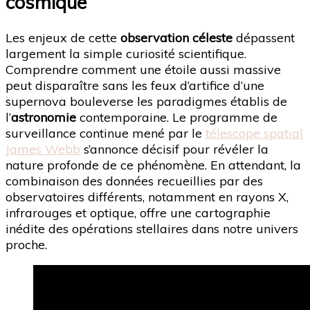
cosmique
Les enjeux de cette
observation céleste
dépassent
largement la simple curiosité scientifique.
Comprendre comment une étoile aussi massive
peut disparaître sans les feux d’artifice d’une
supernova bouleverse les paradigmes établis de
l’
astronomie
contemporaine. Le programme de
surveillance continue mené par le
télescope spatial
James Webb
s’annonce décisif pour révéler la
nature profonde de ce phénomène. En attendant, la
combinaison des données recueillies par des
observatoires différents, notamment en rayons X,
infrarouges et optique, offre une cartographie
inédite des opérations stellaires dans notre univers
proche.