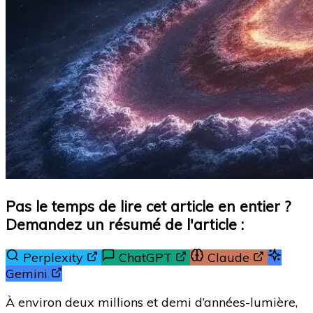
Pas le temps de lire cet article en entier ?
Demandez un résumé de l'article :
Perplexity
ChatGPT
Claude
Gemini
À environ deux millions et demi d’années-lumière,