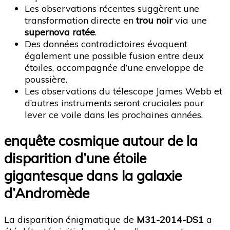
Les observations récentes suggèrent une
transformation directe en
trou noir
via une
supernova ratée
.
Des données contradictoires évoquent
également une possible fusion entre deux
étoiles, accompagnée d’une enveloppe de
poussière.
Les observations du télescope James Webb et
d’autres instruments seront cruciales pour
lever ce voile dans les prochaines années.
enquête cosmique autour de la
disparition d’une étoile
gigantesque dans la galaxie
d’Andromède
La disparition énigmatique de
M31-2014-DS1
a