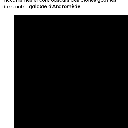
dans notre
galaxie d’Andromède
.