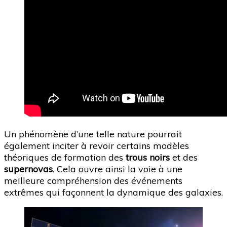
Un phénomène d’une telle nature pourrait
également inciter à revoir certains modèles
théoriques de formation des
trous noirs
et des
supernovas
. Cela ouvre ainsi la voie à une
meilleure compréhension des événements
extrêmes qui façonnent la dynamique des galaxies.