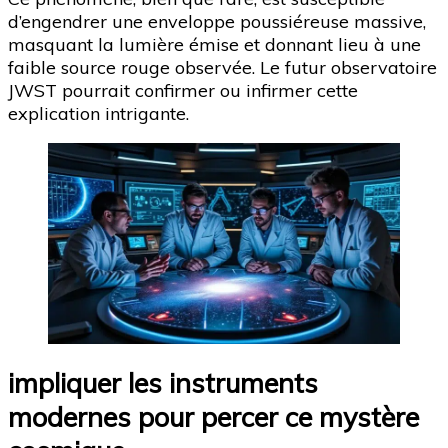
d’engendrer une enveloppe poussiéreuse massive,
masquant la lumière émise et donnant lieu à une
faible source rouge observée. Le futur observatoire
JWST pourrait confirmer ou infirmer cette
explication intrigante.
impliquer les instruments
modernes pour percer ce mystère