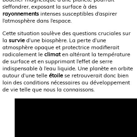
s’effondrer, exposant la surface à des
rayonnements
intenses susceptibles d’aspirer
l’atmosphère dans l’espace.
Cette situation soulève des questions cruciales sur
la
survie
d’une biosphère. La perte d’une
atmosphère opaque et protectrice modifierait
radicalement le
climat
en altérant la température
de surface et en supprimant l’effet de serre
indispensable à l’eau liquide. Une planète en orbite
autour d’une telle
étoile
se retrouverait donc bien
loin des conditions nécessaires au développement
de vie telle que nous la connaissons.