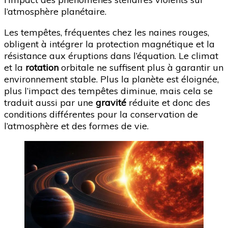
l’atmosphère planétaire.
Les tempêtes, fréquentes chez les naines rouges,
obligent à intégrer la protection magnétique et la
résistance aux éruptions dans l’équation. Le climat
et la
rotation
orbitale ne suffisent plus à garantir un
environnement stable. Plus la planète est éloignée,
plus l’impact des tempêtes diminue, mais cela se
traduit aussi par une
gravité
réduite et donc des
conditions différentes pour la conservation de
l’atmosphère et des formes de vie.