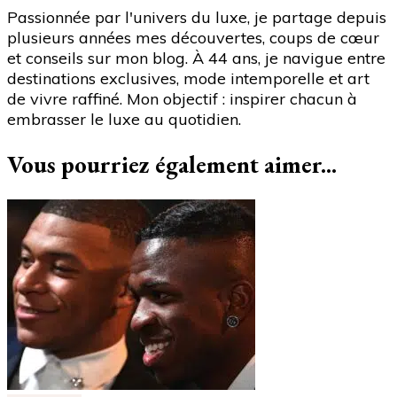
déjà
Passionnée par l'univers du luxe, je partage depuis
disparu"
plusieurs années mes découvertes, coups de cœur
et conseils sur mon blog. À 44 ans, je navigue entre
destinations exclusives, mode intemporelle et art
de vivre raffiné. Mon objectif : inspirer chacun à
embrasser le luxe au quotidien.
Vous pourriez également aimer...