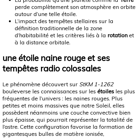
perde complètement son atmosphère en orbite
autour d’une telle étoile.
L’impact des tempêtes stellaires sur la
définition traditionnelle de la zone
d’habitabilité et les critères liés à la
rotation
et
à la distance orbitale.
une étoile naine rouge et ses
tempêtes radio colossales
Le phénomène découvert sur
StKM 1-1262
bouleverse les connaissances sur les
étoiles
les plus
fréquentes de l’univers : les naines rouges. Plus
petites et moins massives que notre Soleil, elles
possèdent néanmoins une couche convective bien
plus épaisse, qui pourrait représenter la totalité de
l’astre. Cette configuration favorise la formation de
gigantesques bulles de matière ionisée,