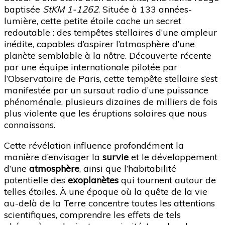
baptisée
StKM 1-1262
. Située à 133 années-
lumière, cette petite étoile cache un secret
redoutable : des tempêtes stellaires d’une ampleur
inédite, capables d’aspirer l’atmosphère d’une
planète semblable à la nôtre. Découverte récente
par une équipe internationale pilotée par
l’Observatoire de Paris, cette tempête stellaire s’est
manifestée par un sursaut radio d’une puissance
phénoménale, plusieurs dizaines de milliers de fois
plus violente que les éruptions solaires que nous
connaissons.
Cette révélation influence profondément la
manière d’envisager la
survie
et le développement
d’une
atmosphère
, ainsi que l’habitabilité
potentielle des
exoplanètes
qui tournent autour de
telles étoiles. À une époque où la quête de la vie
au-delà de la Terre concentre toutes les attentions
scientifiques, comprendre les effets de tels