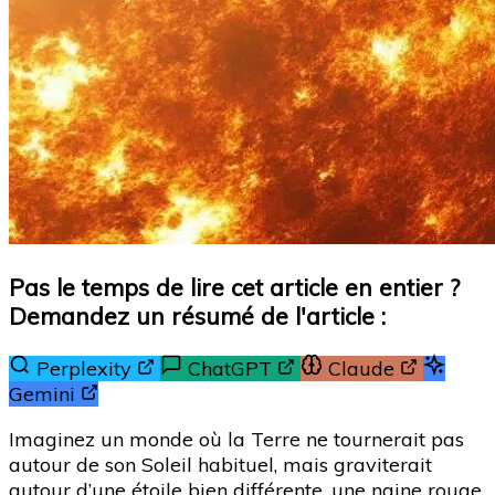
Pas le temps de lire cet article en entier ?
Demandez un résumé de l'article :
Perplexity
ChatGPT
Claude
Gemini
Imaginez un monde où la Terre ne tournerait pas
autour de son Soleil habituel, mais graviterait
autour d’une étoile bien différente, une naine rouge