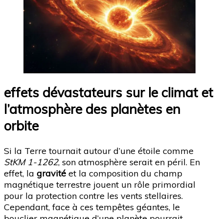
effets dévastateurs sur le climat et
l’atmosphère des planètes en
orbite
Si la Terre tournait autour d’une étoile comme
StKM 1-1262
, son atmosphère serait en péril. En
effet, la
gravité
et la composition du champ
magnétique terrestre jouent un rôle primordial
pour la protection contre les vents stellaires.
Cependant, face à ces tempêtes géantes, le
bouclier magnétique d’une planète pourrait