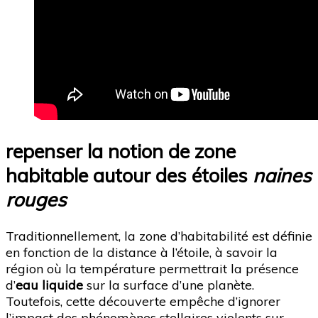
repenser la notion de zone
habitable autour des étoiles
naines
rouges
Traditionnellement, la zone d’habitabilité est définie
en fonction de la distance à l’étoile, à savoir la
région où la température permettrait la présence
d’
eau liquide
sur la surface d’une planète.
Toutefois, cette découverte empêche d’ignorer
l’impact des phénomènes stellaires violents sur