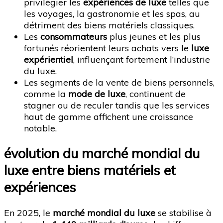
privilégier les
expériences de luxe
telles que
les voyages, la gastronomie et les spas, au
détriment des biens matériels classiques.
Les
consommateurs
plus jeunes et les plus
fortunés réorientent leurs achats vers le
luxe
expérientiel
, influençant fortement l’industrie
du luxe.
Les segments de la vente de biens personnels,
comme la
mode de luxe
, continuent de
stagner ou de reculer tandis que les services
haut de gamme affichent une croissance
notable.
évolution du marché mondial du
luxe entre biens matériels et
expériences
En 2025, le
marché mondial du luxe
se stabilise à