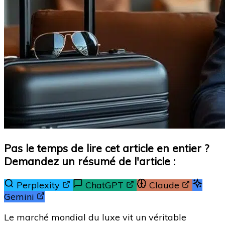
Pas le temps de lire cet article en entier ?
Demandez un résumé de l'article :
Perplexity
ChatGPT
Claude
Gemini
Le marché mondial du luxe vit un véritable