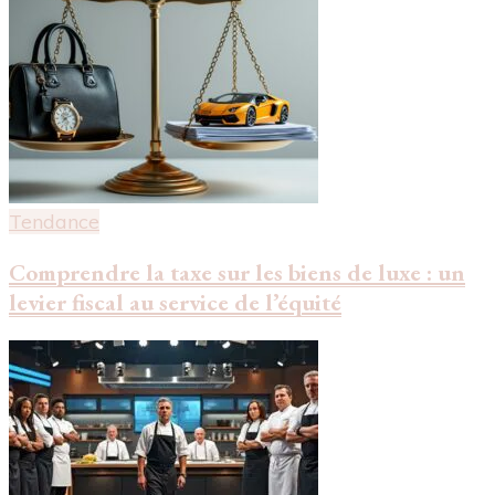
Tendance
Comprendre la taxe sur les biens de luxe : un
levier fiscal au service de l’équité