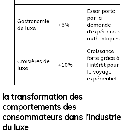
Essor porté
par la
Gastronomie
+5%
demande
de luxe
d’expériences
authentiques
Croissance
forte grâce à
Croisières de
+10%
l’intérêt pour
luxe
le voyage
expérientiel
la transformation des
comportements des
consommateurs dans l’industrie
du luxe