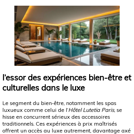
l’essor des expériences bien-être et
culturelles dans le luxe
Le segment du bien-être, notamment les spas
luxueux comme celui de l’
Hôtel Lutetia Paris
, se
hisse en concurrent sérieux des accessoires
traditionnels. Ces expériences à prix maîtrisés
offrent un accès au luxe autrement, davantage axé