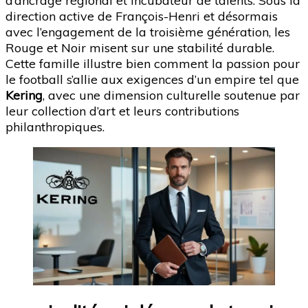
d’ancrage régional et incubateur de talents. Sous la
direction active de François-Henri et désormais
avec l’engagement de la troisième génération, les
Rouge et Noir misent sur une stabilité durable.
Cette famille illustre bien comment la passion pour
le football s’allie aux exigences d’un empire tel que
Kering
, avec une dimension culturelle soutenue par
leur collection d’art et leurs contributions
philanthropiques.