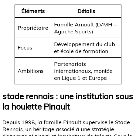
Éléments
Détails
Famille Arnault (LVMH –
Propriétaire
Agache Sports)
Développement du club
Focus
et école de formation
Partenariats
Ambitions
internationaux, montée
en Ligue 1 et Europe
stade rennais : une institution sous
la houlette Pinault
Depuis 1998, la famille Pinault supervise le Stade
Rennais, un héritage associé à une stratégie