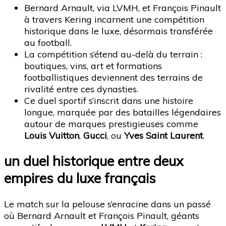
Bernard Arnault, via LVMH, et François Pinault
à travers Kering incarnent une compétition
historique dans le luxe, désormais transférée
au football.
La compétition s’étend au-delà du terrain :
boutiques, vins, art et formations
footballistiques deviennent des terrains de
rivalité entre ces dynasties.
Ce duel sportif s’inscrit dans une histoire
longue, marquée par des batailles légendaires
autour de marques prestigieuses comme
Louis Vuitton
,
Gucci
, ou
Yves Saint Laurent
.
un duel historique entre deux
empires du luxe français
Le match sur la pelouse s’enracine dans un passé
où Bernard Arnault et François Pinault, géants