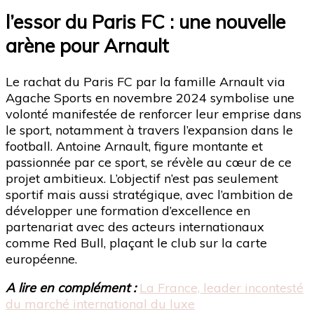
l’essor du Paris FC : une nouvelle
arène pour Arnault
Le rachat du Paris FC par la famille Arnault via
Agache Sports en novembre 2024 symbolise une
volonté manifestée de renforcer leur emprise dans
le sport, notamment à travers l’expansion dans le
football. Antoine Arnault, figure montante et
passionnée par ce sport, se révèle au cœur de ce
projet ambitieux. L’objectif n’est pas seulement
sportif mais aussi stratégique, avec l’ambition de
développer une formation d’excellence en
partenariat avec des acteurs internationaux
comme Red Bull, plaçant le club sur la carte
européenne.
A lire en complément :
La France, leader incontesté
du marché international du luxe