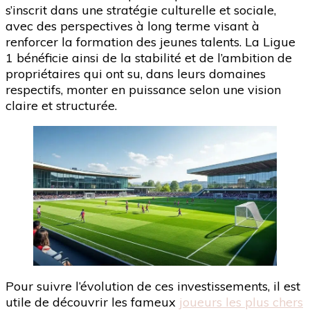
s’inscrit dans une stratégie culturelle et sociale,
avec des perspectives à long terme visant à
renforcer la formation des jeunes talents. La Ligue
1 bénéficie ainsi de la stabilité et de l’ambition de
propriétaires qui ont su, dans leurs domaines
respectifs, monter en puissance selon une vision
claire et structurée.
Pour suivre l’évolution de ces investissements, il est
utile de découvrir les fameux
joueurs les plus chers