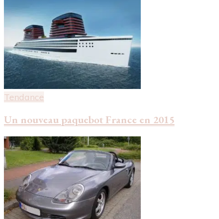
Tendance
Un nouveau paquebot France en 2015