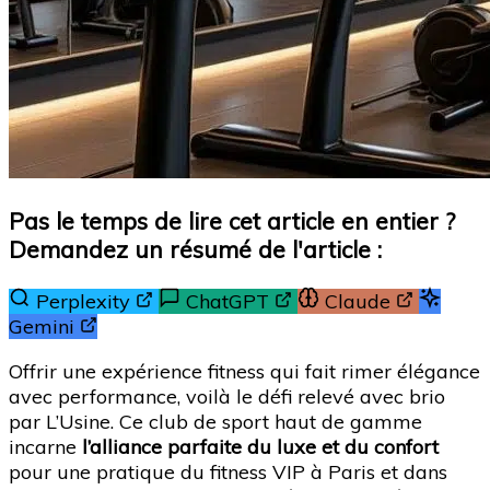
Pas le temps de lire cet article en entier ?
Demandez un résumé de l'article :
Perplexity
ChatGPT
Claude
Gemini
Offrir une expérience fitness qui fait rimer élégance
avec performance, voilà le défi relevé avec brio
par L’Usine. Ce club de sport haut de gamme
incarne
l’alliance parfaite du luxe et du confort
pour une pratique du fitness VIP à Paris et dans