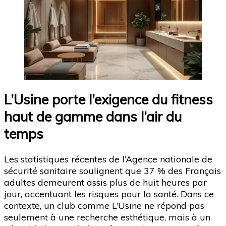
L’Usine porte l’exigence du fitness
haut de gamme dans l’air du
temps
Les statistiques récentes de l’Agence nationale de
sécurité sanitaire soulignent que 37 % des Français
adultes demeurent assis plus de huit heures par
jour, accentuant les risques pour la santé. Dans ce
contexte, un club comme L’Usine ne répond pas
seulement à une recherche esthétique, mais à un