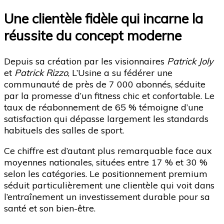
Une clientèle fidèle qui incarne la
réussite du concept moderne
Depuis sa création par les visionnaires
Patrick Joly
et
Patrick Rizzo
, L’Usine a su fédérer une
communauté de près de 7 000 abonnés, séduite
par la promesse d’un fitness chic et confortable. Le
taux de réabonnement de 65 % témoigne d’une
satisfaction qui dépasse largement les standards
habituels des salles de sport.
Ce chiffre est d’autant plus remarquable face aux
moyennes nationales, situées entre 17 % et 30 %
selon les catégories. Le positionnement premium
séduit particulièrement une clientèle qui voit dans
l’entraînement un investissement durable pour sa
santé et son bien-être.