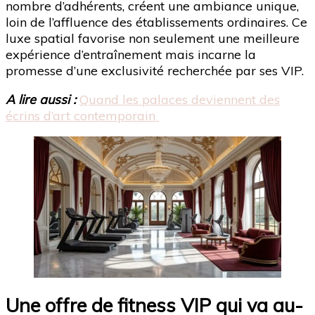
nombre d’adhérents, créent une ambiance unique,
loin de l’affluence des établissements ordinaires. Ce
luxe spatial favorise non seulement une meilleure
expérience d’entraînement mais incarne la
promesse d’une exclusivité recherchée par ses VIP.
A lire aussi :
Quand les palaces deviennent des
écrins d’art contemporain
Une offre de fitness VIP qui va au-