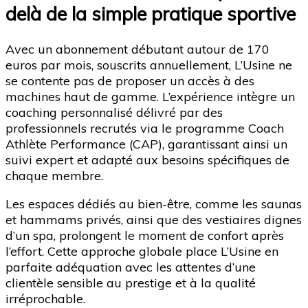
delà de la simple pratique sportive
Avec un abonnement débutant autour de 170
euros par mois, souscrits annuellement, L’Usine ne
se contente pas de proposer un accès à des
machines haut de gamme. L’expérience intègre un
coaching personnalisé délivré par des
professionnels recrutés via le programme Coach
Athlète Performance (CAP), garantissant ainsi un
suivi expert et adapté aux besoins spécifiques de
chaque membre.
Les espaces dédiés au bien-être, comme les saunas
et hammams privés, ainsi que des vestiaires dignes
d’un spa, prolongent le moment de confort après
l’effort. Cette approche globale place L’Usine en
parfaite adéquation avec les attentes d’une
clientèle sensible au prestige et à la qualité
irréprochable.