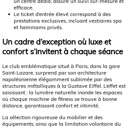
un centre dédié, assure un suivi sur-mesure et
efficace.
Le ticket d’entrée élevé correspond à des
prestations exclusives, incluant vestiaires spa
et hammams privés.
Un cadre d’exception où luxe et
confort s’invitent à chaque séance
Le club emblématique situé à Paris, dans la gare
Saint-Lazare, surprend par son architecture
napoléonienne élégamment sublimée par des
structures métalliques à la Gustave Eiffel. L’effet est
saisissant : la lumière naturelle inonde les espaces
où chaque machine de fitness se trouve à bonne
distance, garantissant confort et intimité.
La sélection rigoureuse du mobilier et des
équipements, ainsi que la limitation volontaire du