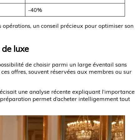
-40%
es opérations, un conseil précieux pour optimiser son
 de luxe
sibilité de choisir parmi un large éventail sans
 à ces offres, souvent réservées aux membres ou sur
écisait une analyse récente expliquant l’importance
e préparation permet d’acheter intelligemment tout