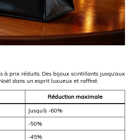
 prix réduits. Des bijoux scintillants jusqu’aux
ël dans un esprit luxueux et raffiné.
Réduction maximale
Jusqu’à -60%
-50%
-45%