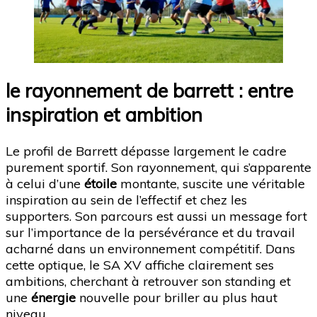
le rayonnement de barrett : entre
inspiration et ambition
Le profil de Barrett dépasse largement le cadre
purement sportif. Son rayonnement, qui s’apparente
à celui d’une
étoile
montante, suscite une véritable
inspiration au sein de l’effectif et chez les
supporters. Son parcours est aussi un message fort
sur l’importance de la persévérance et du travail
acharné dans un environnement compétitif. Dans
cette optique, le SA XV affiche clairement ses
ambitions, cherchant à retrouver son standing et
une
énergie
nouvelle pour briller au plus haut
niveau.