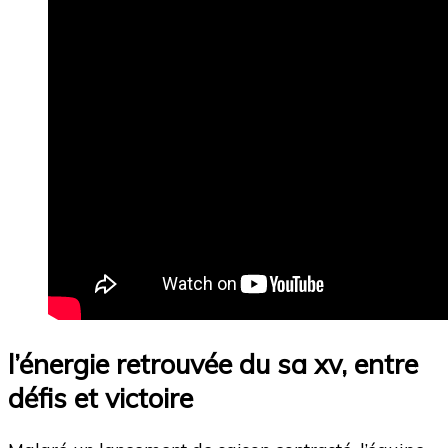
l’énergie retrouvée du sa xv, entre
défis et victoire