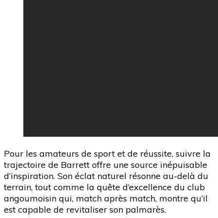
Pour les amateurs de sport et de réussite, suivre la
trajectoire de Barrett offre une source inépuisable
d’inspiration. Son éclat naturel résonne au-delà du
terrain, tout comme la quête d’excellence du club
angoumoisin qui, match après match, montre qu’il
est capable de revitaliser son palmarès.