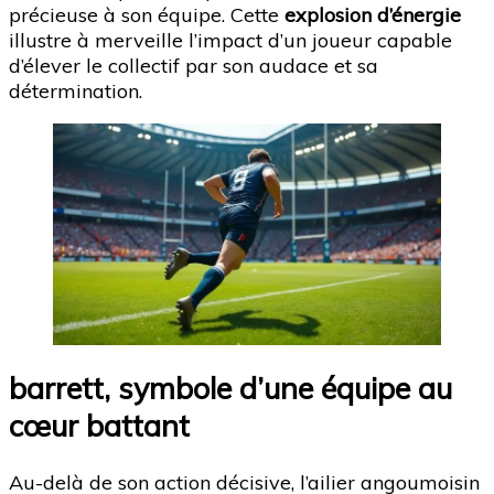
précieuse à son équipe. Cette
explosion d’énergie
illustre à merveille l’impact d’un joueur capable
d’élever le collectif par son audace et sa
détermination.
barrett, symbole d’une équipe au
cœur battant
Au-delà de son action décisive, l’ailier angoumoisin