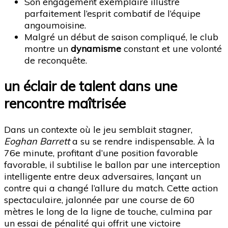
Son engagement exemplaire illustre
parfaitement l’esprit combatif de l’équipe
angoumoisine.
Malgré un début de saison compliqué, le club
montre un
dynamisme
constant et une volonté
de reconquête.
un éclair de talent dans une
rencontre maîtrisée
Dans un contexte où le jeu semblait stagner,
Eoghan Barrett
a su se rendre indispensable. À la
76e minute, profitant d’une position favorable
favorable, il subtilise le ballon par une interception
intelligente entre deux adversaires, lançant un
contre qui a changé l’allure du match. Cette action
spectaculaire, jalonnée par une course de 60
mètres le long de la ligne de touche, culmina par
un essai de pénalité qui offrit une victoire