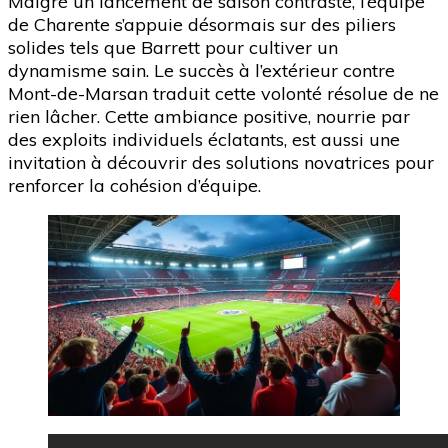
Malgré un lancement de saison contrasté, l’équipe
de Charente s’appuie désormais sur des piliers
solides tels que Barrett pour cultiver un
dynamisme sain. Le succès à l’extérieur contre
Mont-de-Marsan traduit cette volonté résolue de ne
rien lâcher. Cette ambiance positive, nourrie par
des exploits individuels éclatants, est aussi une
invitation à découvrir des solutions novatrices pour
renforcer la cohésion d’équipe.