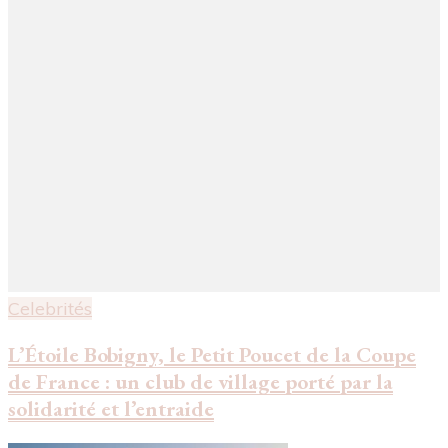
Celebrités
L’Étoile Bobigny, le Petit Poucet de la Coupe
de France : un club de village porté par la
solidarité et l’entraide