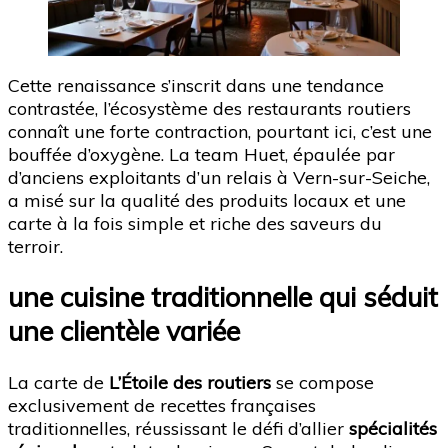
Cette renaissance s’inscrit dans une tendance
contrastée, l’écosystème des restaurants routiers
connaît une forte contraction, pourtant ici, c’est une
bouffée d’oxygène. La team Huet, épaulée par
d’anciens exploitants d’un relais à Vern-sur-Seiche,
a misé sur la qualité des produits locaux et une
carte à la fois simple et riche des saveurs du
terroir.
une cuisine traditionnelle qui séduit
une clientèle variée
La carte de
L’Étoile des routiers
se compose
exclusivement de recettes françaises
traditionnelles, réussissant le défi d’allier
spécialités