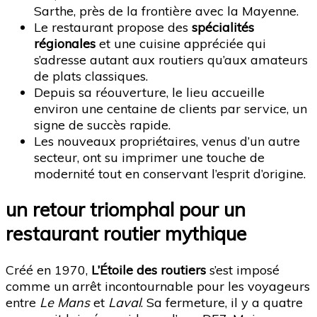
Sarthe, près de la frontière avec la Mayenne.
Le restaurant propose des
spécialités
régionales
et une cuisine appréciée qui
s’adresse autant aux routiers qu’aux amateurs
de plats classiques.
Depuis sa réouverture, le lieu accueille
environ une centaine de clients par service, un
signe de succès rapide.
Les nouveaux propriétaires, venus d’un autre
secteur, ont su imprimer une touche de
modernité tout en conservant l’esprit d’origine.
un retour triomphal pour un
restaurant routier mythique
Créé en 1970,
L’Étoile des routiers
s’est imposé
comme un arrêt incontournable pour les voyageurs
entre
Le Mans
et
Laval
. Sa fermeture, il y a quatre