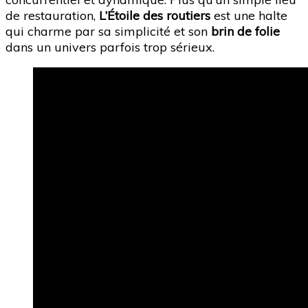
de restauration,
L’Étoile des routiers
est une halte
qui charme par sa simplicité et son
brin de folie
dans un univers parfois trop sérieux.