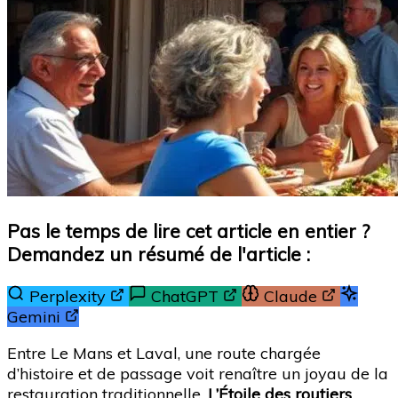
Pas le temps de lire cet article en entier ?
Demandez un résumé de l'article :
Perplexity
ChatGPT
Claude
Gemini
Entre Le Mans et Laval, une route chargée
d’histoire et de passage voit renaître un joyau de la
restauration traditionnelle.
L’Étoile des routiers
,