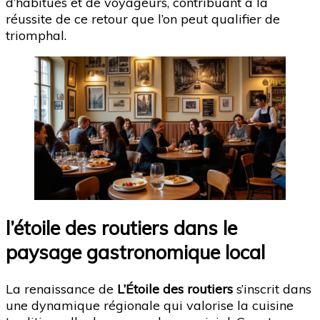
d’habitués et de voyageurs, contribuant à la
réussite de ce retour que l’on peut qualifier de
triomphal.
l’étoile des routiers dans le
paysage gastronomique local
La renaissance de
L’Étoile des routiers
s’inscrit dans
une dynamique régionale qui valorise la cuisine