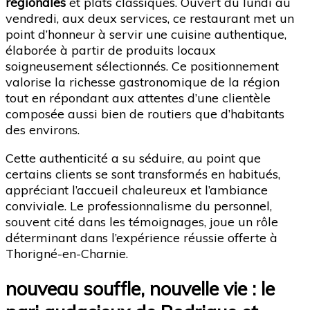
régionales
et plats classiques. Ouvert du lundi au
vendredi, aux deux services, ce restaurant met un
point d’honneur à servir une cuisine authentique,
élaborée à partir de produits locaux
soigneusement sélectionnés. Ce positionnement
valorise la richesse gastronomique de la région
tout en répondant aux attentes d’une clientèle
composée aussi bien de routiers que d’habitants
des environs.
Cette authenticité a su séduire, au point que
certains clients se sont transformés en habitués,
appréciant l’accueil chaleureux et l’ambiance
conviviale. Le professionnalisme du personnel,
souvent cité dans les témoignages, joue un rôle
déterminant dans l’expérience réussie offerte à
Thorigné-en-Charnie.
nouveau souffle, nouvelle vie : le