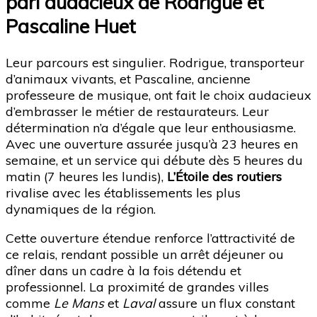
pari audacieux de Rodrigue et
Pascaline Huet
Leur parcours est singulier. Rodrigue, transporteur
d’animaux vivants, et Pascaline, ancienne
professeure de musique, ont fait le choix audacieux
d’embrasser le métier de restaurateurs. Leur
détermination n’a d’égale que leur enthousiasme.
Avec une ouverture assurée jusqu’à 23 heures en
semaine, et un service qui débute dès 5 heures du
matin (7 heures les lundis),
L’Étoile des routiers
rivalise avec les établissements les plus
dynamiques de la région.
Cette ouverture étendue renforce l’attractivité de
ce relais, rendant possible un arrêt déjeuner ou
dîner dans un cadre à la fois détendu et
professionnel. La proximité de grandes villes
comme
Le Mans
et
Laval
assure un flux constant