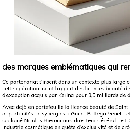
des marques emblématiques qui renfo
Ce partenariat s’inscrit dans un contexte plus large 
cette opération inclut l’apport des licences beauté 
d’exception acquis par Kering pour 3,5 milliards de d
Avec déjà en portefeuille la licence beauté de Saint
opportunités de synergies. « Gucci, Bottega Veneta 
souligné Nicolas Hieronimus, directeur général de L’
industrie cosmétique en quête d’exclusivité et de créa