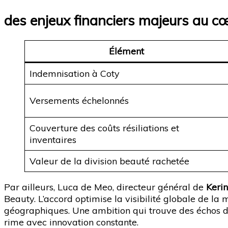
des enjeux financiers majeurs au c
Élément
Indemnisation à Coty
Versements échelonnés
Couverture des coûts résiliations et
inventaires
Valeur de la division beauté rachetée
Par ailleurs, Luca de Meo, directeur général de
Keri
Beauty. L’accord optimise la visibilité globale de la
géographiques. Une ambition qui trouve des échos dans 
rime avec innovation constante.