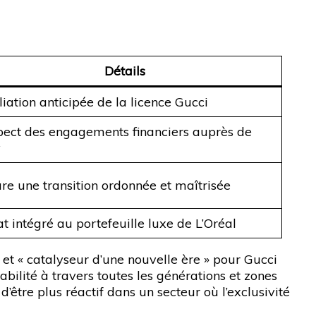
Détails
liation anticipée de la licence Gucci
ect des engagements financiers auprès de
y
re une transition ordonnée et maîtrisée
t intégré au portefeuille luxe de L’Oréal
 et « catalyseur d’une nouvelle ère » pour Gucci
bilité à travers toutes les générations et zones
’être plus réactif dans un secteur où l’exclusivité