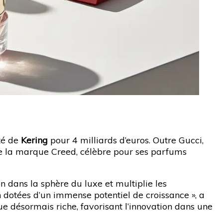
té de
Kering
pour 4 milliards d’euros. Outre Gucci,
 de la marque Creed, célèbre pour ses parfums
n dans la sphère du luxe et multiplie les
 dotées d’un immense potentiel de croissance », a
e désormais riche, favorisant l’innovation dans une