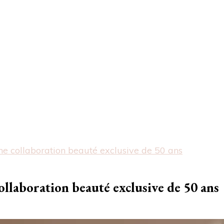
une collaboration beauté exclusive de 50 ans
ollaboration beauté exclusive de 50 ans