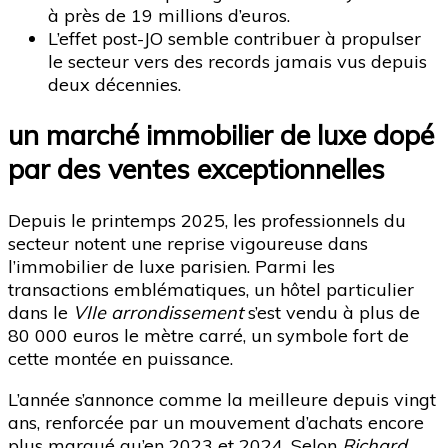
à près de 19 millions d’euros.
L’effet post-JO semble contribuer à propulser
le secteur vers des records jamais vus depuis
deux décennies.
un marché immobilier de luxe dopé
par des ventes exceptionnelles
Depuis le printemps 2025, les professionnels du
secteur notent une reprise vigoureuse dans
l’immobilier de luxe parisien. Parmi les
transactions emblématiques, un hôtel particulier
dans le
VIIe arrondissement
s’est vendu à plus de
80 000 euros le mètre carré, un symbole fort de
cette montée en puissance.
L’année s’annonce comme la meilleure depuis vingt
ans, renforcée par un mouvement d’achats encore
plus marqué qu’en 2023 et 2024. Selon
Richard