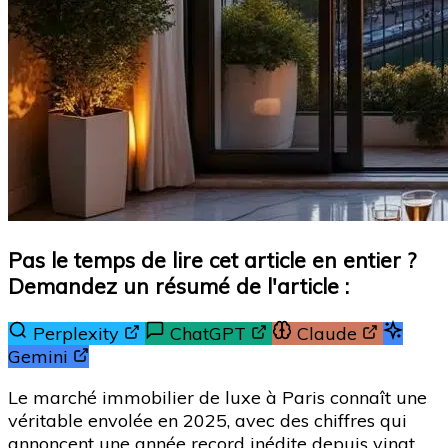
Pas le temps de lire cet article en entier ?
Demandez un résumé de l'article :
Perplexity
ChatGPT
Claude
Gemini
Le marché immobilier de luxe à Paris connaît une
véritable envolée en 2025, avec des chiffres qui
annoncent une année record inédite depuis vingt