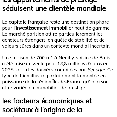
séduisent une clientèle mondiale
La capitale française reste une destination phare
pour l’
investissement immobilier
haut de gamme.
Le marché parisien attire particulièrement les
acheteurs étrangers, en quête de stabilité et de
valeurs sûres dans un contexte mondial incertain.
2
Une maison de 700 m
à Neuilly, voisine de Paris,
a été mise en vente pour 18,8 millions d’euros en
2025, selon les données compilées par
SeLoger
. Ce
type de bien illustre parfaitement la montée en
puissance de la région Île-de-France grâce à son
offre variée en immobilier de prestige.
les facteurs économiques et
sociétaux à l’origine de la