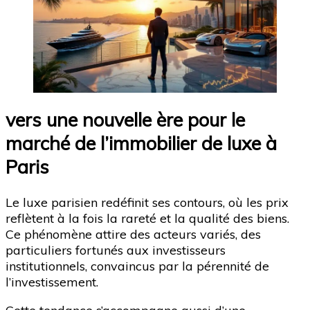
vers une nouvelle ère pour le
marché de l’immobilier de luxe à
Paris
Le luxe parisien redéfinit ses contours, où les prix
reflètent à la fois la rareté et la qualité des biens.
Ce phénomène attire des acteurs variés, des
particuliers fortunés aux investisseurs
institutionnels, convaincus par la pérennité de
l’investissement.