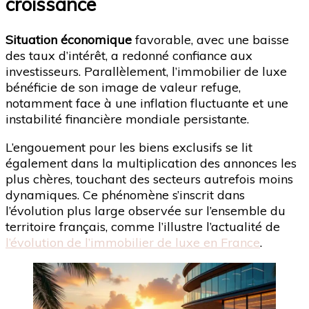
croissance
Situation économique
favorable, avec une baisse
des taux d’intérêt, a redonné confiance aux
investisseurs. Parallèlement, l’immobilier de luxe
bénéficie de son image de valeur refuge,
notamment face à une inflation fluctuante et une
instabilité financière mondiale persistante.
L’engouement pour les biens exclusifs se lit
également dans la multiplication des annonces les
plus chères, touchant des secteurs autrefois moins
dynamiques. Ce phénomène s’inscrit dans
l’évolution plus large observée sur l’ensemble du
territoire français, comme l’illustre l’actualité de
l’évolution de l’immobilier de luxe en France
.