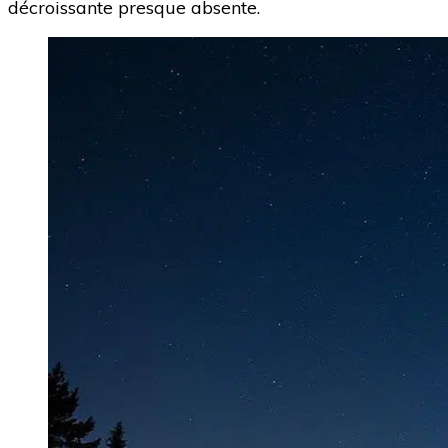
décroissante presque absente.