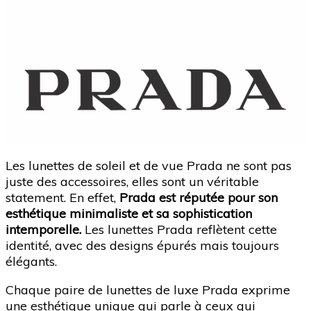
Les lunettes de soleil et de vue Prada ne sont pas
juste des accessoires, elles sont un véritable
statement. En effet,
Prada est réputée pour son
esthétique minimaliste et sa sophistication
intemporelle.
Les lunettes Prada reflètent cette
identité, avec des designs épurés mais toujours
élégants.
Chaque paire de lunettes de luxe Prada exprime
une esthétique unique qui parle à ceux qui