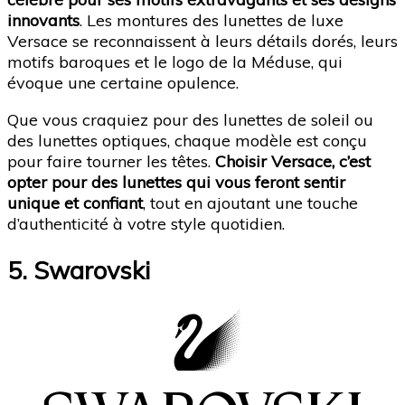
innovants
. Les montures des lunettes de luxe
Versace se reconnaissent à leurs détails dorés, leurs
motifs baroques et le logo de la Méduse, qui
évoque une certaine opulence.
Que vous craquiez pour des lunettes de soleil ou
des lunettes optiques, chaque modèle est conçu
pour faire tourner les têtes.
Choisir Versace, c’est
opter pour des lunettes qui vous feront sentir
unique et confiant
, tout en ajoutant une touche
d’authenticité à votre style quotidien.
5. Swarovski