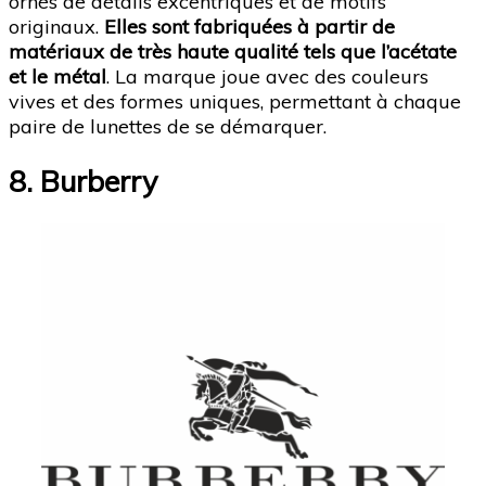
ornés de détails excentriques et de motifs
originaux.
Elles sont fabriquées à partir de
matériaux de très haute qualité tels que l’acétate
et le métal
. La marque joue avec des couleurs
vives et des formes uniques, permettant à chaque
paire de lunettes de se démarquer.
8. Burberry