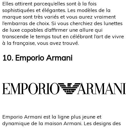
Elles attirent parcequ’elles sont à la fois
sophistiquées et élégantes. Les modèles de la
marque sont très variés et vous aurez vraiment
l’embarras de choix. Si vous cherchiez des lunettes
de luxe capables d’affirmer une allure qui
transcende le temps tout en célébrant l’art de vivre
à la française, vous avez trouvé.
10. Emporio Armani
Emporio Armani est la ligne plus jeune et
dynamique de la maison Armani. Les designs des