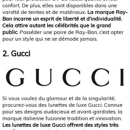
confort. De plus, elles sont disponibles dans une
variété de teintes et de matériaux.
La marque Ray-
Ban incarne un esprit de liberté et d’individualité.
Cela attire autant les célébrités que le grand
public
. Posséder une paire de Ray-Ban, c’est opter
pour un style qui ne se démode jamais.
2. Gucci
Si vous voulez du glamour et de la singularité,
procurez-vous des lunettes de luxe Gucci. Connue
pour ses designs audacieux et avant-gardistes, la
marque italienne fusionne tradition et innovation.
Les lunettes de luxe Gucci offrent des styles très