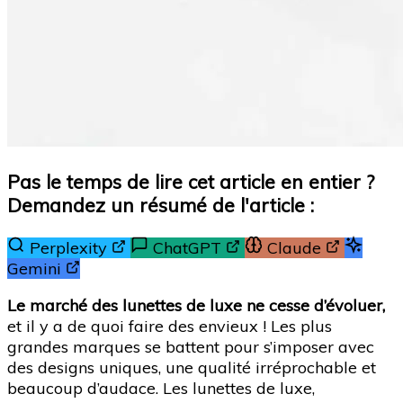
Pas le temps de lire cet article en entier ?
Demandez un résumé de l'article :
Perplexity
ChatGPT
Claude
Gemini
Le marché des lunettes de luxe ne cesse d’évoluer,
et il y a de quoi faire des envieux ! Les plus
grandes marques se battent pour s’imposer avec
des designs uniques, une qualité irréprochable et
beaucoup d’audace. Les lunettes de luxe,