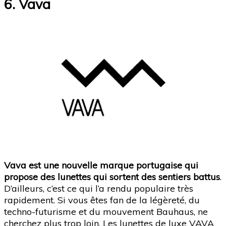
6. Vava
Vava est une nouvelle marque portugaise qui
propose des lunettes qui sortent des sentiers battus
.
D’ailleurs, c’est ce qui l‘a rendu populaire très
rapidement. Si vous êtes fan de la légèreté, du
techno-futurisme et du mouvement Bauhaus, ne
cherchez plus trop loin. Les lunettes de luxe VAVA