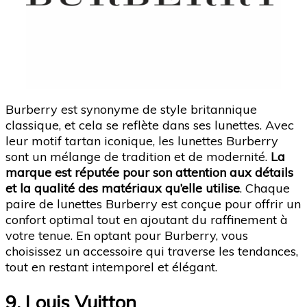
Burberry est synonyme de style britannique
classique, et cela se reflète dans ses lunettes. Avec
leur motif tartan iconique, les lunettes Burberry
sont un mélange de tradition et de modernité.
La
marque est réputée pour son attention aux détails
et la qualité des matériaux qu’elle utilise
. Chaque
paire de lunettes Burberry est conçue pour offrir un
confort optimal tout en ajoutant du raffinement à
votre tenue. En optant pour Burberry, vous
choisissez un accessoire qui traverse les tendances,
tout en restant intemporel et élégant.
9. Louis Vuitton