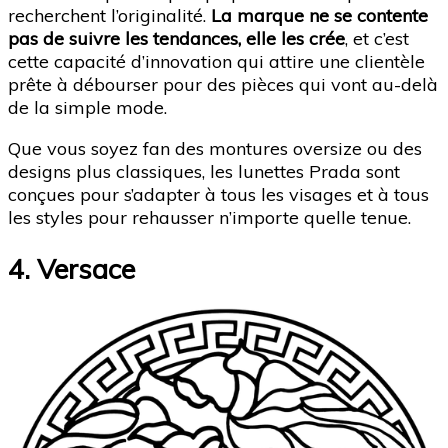
recherchent l’originalité.
La marque ne se contente
pas de suivre les tendances, elle les crée
, et c’est
cette capacité d’innovation qui attire une clientèle
prête à débourser pour des pièces qui vont au-delà
de la simple mode.
Que vous soyez fan des montures oversize ou des
designs plus classiques, les lunettes Prada sont
conçues pour s’adapter à tous les visages et à tous
les styles pour rehausser n’importe quelle tenue.
4. Versace