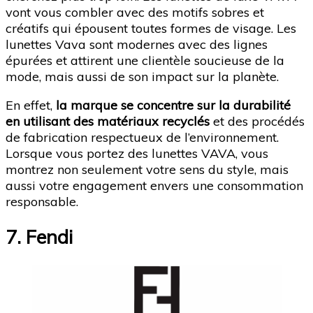
vont vous combler avec des motifs sobres et
créatifs qui épousent toutes formes de visage. Les
lunettes Vava sont modernes avec des lignes
épurées et attirent une clientèle soucieuse de la
mode, mais aussi de son impact sur la planète.
En effet,
la marque se concentre sur la durabilité
en utilisant des matériaux recyclés
et des procédés
de fabrication respectueux de l’environnement.
Lorsque vous portez des lunettes VAVA, vous
montrez non seulement votre sens du style, mais
aussi votre engagement envers une consommation
responsable.
7. Fendi