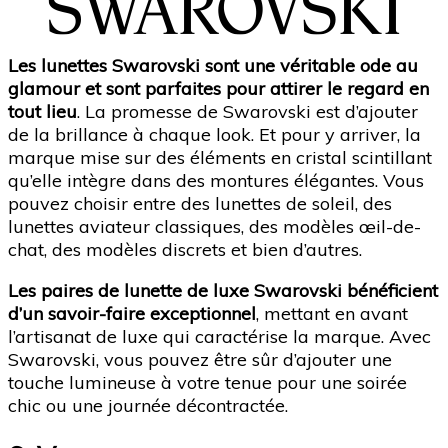
Les lunettes Swarovski sont une véritable ode au
glamour et sont parfaites pour attirer le regard en
tout lieu
. La promesse de Swarovski est d’ajouter
de la brillance à chaque look. Et pour y arriver, la
marque mise sur des éléments en cristal scintillant
qu’elle intègre dans des montures élégantes. Vous
pouvez choisir entre des lunettes de soleil, des
lunettes aviateur classiques, des modèles œil-de-
chat, des modèles discrets et bien d’autres.
Les paires de lunette de luxe Swarovski bénéficient
d’un savoir-faire exceptionnel
, mettant en avant
l’artisanat de luxe qui caractérise la marque. Avec
Swarovski, vous pouvez être sûr d’ajouter une
touche lumineuse à votre tenue pour une soirée
chic ou une journée décontractée.