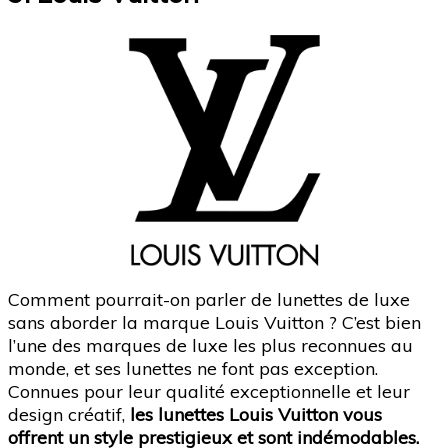
Comment pourrait-on parler de lunettes de luxe
sans aborder la marque Louis Vuitton ? C’est bien
l’une des marques de luxe les plus reconnues au
monde, et ses lunettes ne font pas exception.
Connues pour leur qualité exceptionnelle et leur
design créatif,
les lunettes Louis Vuitton vous
offrent un style prestigieux et sont indémodables.