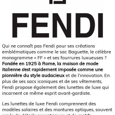
Qui ne connaît pas Fendi pour ses créations
emblématiques comme le sac Baguette, le célèbre
monogramme « FF » et ses fourrures luxueuses ?
Fondée en 1925 à Rome, la maison de mode
italienne s’est rapidement imposée comme une
pionnière du style audacieux
et de l’innovation. En
plus de ses sacs iconiques et de ses vêtements,
Fendi propose également des lunettes de luxe qui
incarnent ce même esprit avant-gardiste.
Les lunettes de luxe Fendi comprennent des
modèles solaires et des montures optiques, souvent