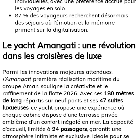
individuelles, avec une préférence accrue pour
les voyages en solo.
87 % des voyageurs recherchent désormais
des séjours où l’émotion et la mémoire
priment sur la digitalisation.
Le yacht Amangati : une révolution
dans les croisières de luxe
Parmi les innovations majeures attendues,
l’Amangati
, première réalisation maritime du
groupe Aman, souligne la créativité et le
raffinement de la flotte 2026. Avec ses
180 mètres
de long
répartis sur neuf ponts et ses
47 suites
luxueuses
, ce yacht propose une expérience où
chaque cabine dispose d’une terrasse privée,
emblème d’un confort inégalé en mer. La capacité
d’accueil, limitée à
94 passagers
, garantit une
atmosphère intimiste et exclusive, idéale pour se