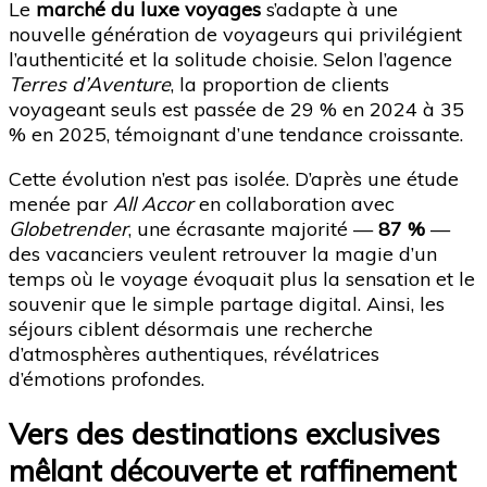
Le
marché du luxe voyages
s’adapte à une
nouvelle génération de voyageurs qui privilégient
l’authenticité et la solitude choisie. Selon l’agence
Terres d’Aventure
, la proportion de clients
voyageant seuls est passée de 29 % en 2024 à 35
% en 2025, témoignant d’une tendance croissante.
Cette évolution n’est pas isolée. D’après une étude
menée par
All Accor
en collaboration avec
Globetrender
, une écrasante majorité —
87 %
—
des vacanciers veulent retrouver la magie d’un
temps où le voyage évoquait plus la sensation et le
souvenir que le simple partage digital. Ainsi, les
séjours ciblent désormais une recherche
d’atmosphères authentiques, révélatrices
d’émotions profondes.
Vers des destinations exclusives
mêlant découverte et raffinement