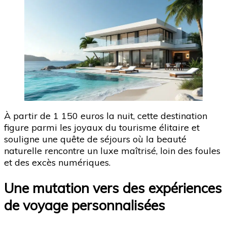
À partir de 1 150 euros la nuit, cette destination
figure parmi les joyaux du tourisme élitaire et
souligne une quête de séjours où la beauté
naturelle rencontre un luxe maîtrisé, loin des foules
et des excès numériques.
Une mutation vers des expériences
de voyage personnalisées