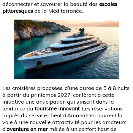
déconnecter et savourer la beauté des
escales
pittoresques
de la Méditerranée.
Les croisières proposées, d’une durée de 5 à 8 nuits
à partir du printemps 2027, confèrent à cette
initiative une anticipation qui s’inscrit dans la
tendance du
tourisme innovant
. Les réservations
auprès du service client d’Amanatsea ouvrent la
voie à une nouvelle attractivité pour les amateurs
d’
aventure en mer
mêlée à un confort haut de