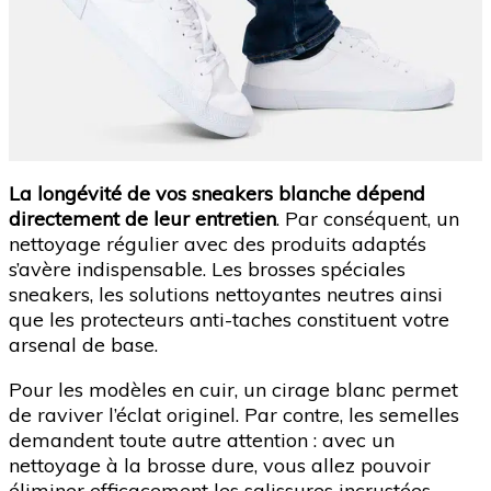
La longévité de vos sneakers blanche dépend
directement de leur entretien
. Par conséquent, un
nettoyage régulier avec des produits adaptés
s’avère indispensable. Les brosses spéciales
sneakers, les solutions nettoyantes neutres ainsi
que les protecteurs anti-taches constituent votre
arsenal de base.
Pour les modèles en cuir, un cirage blanc permet
de raviver l’éclat originel. Par contre, les semelles
demandent toute autre attention : avec un
nettoyage à la brosse dure, vous allez pouvoir
éliminer efficacement les salissures incrustées.