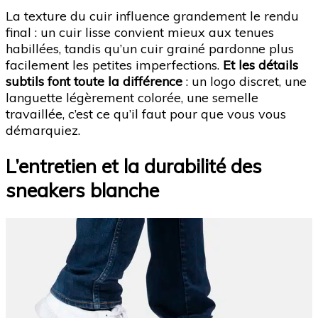
La texture du cuir influence grandement le rendu
final : un cuir lisse convient mieux aux tenues
habillées, tandis qu’un cuir grainé pardonne plus
facilement les petites imperfections.
Et les détails
subtils font toute la différence
: un logo discret, une
languette légèrement colorée, une semelle
travaillée, c’est ce qu’il faut pour que vous vous
démarquiez.
L’entretien et la durabilité des
sneakers blanche