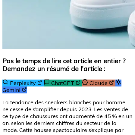
Pas le temps de lire cet article en entier ?
Demandez un résumé de l'article :
Perplexity
ChatGPT
Claude
Gemini
La tendance des sneakers blanches pour homme
ne cesse de s’amplifier depuis 2023. Les ventes de
ce type de chaussures ont augmenté de 45 % en un
an, selon les derniers chiffres du secteur de la
mode. Cette hausse spectaculaire s’explique par