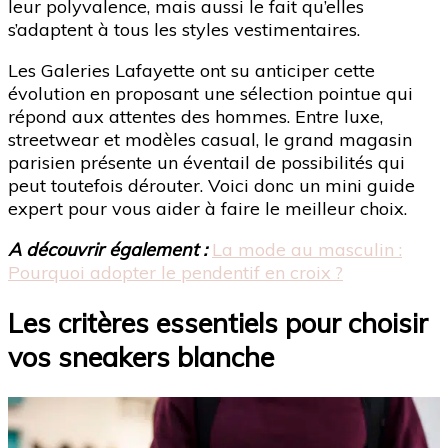
leur polyvalence, mais aussi le fait qu’elles
s’adaptent à tous les styles vestimentaires.
Les Galeries Lafayette ont su anticiper cette
évolution en proposant une sélection pointue qui
répond aux attentes des hommes. Entre luxe,
streetwear et modèles casual, le grand magasin
parisien présente un éventail de possibilités qui
peut toutefois dérouter. Voici donc un mini guide
expert pour vous aider à faire le meilleur choix.
A découvrir également :
La mode au masculin :
Pourquoi adopter le pendentif en croix ?
Les critères essentiels pour choisir
vos sneakers blanche