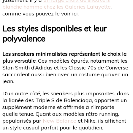
blanche homme chez les Galeries Lafayette
,
comme vous pouvez le voir ici.
Les styles disponibles et leur
polyvalence
Les sneakers minimalistes représentent le choix le
plus versatile
. Ces modèles épurés, notamment les
Stan Smith d’Adidas et les Classic 70s de Converse
s’accordent aussi bien avec un costume qu’avec un
jean.
D’un autre côté, les sneakers plus imposantes, dans
la lignée des Triple S de Balenciaga, apportent un
supplément moderne et affirmée à n’importe
quelle tenue. Quant aux modèles rétro running,
popularisés par
New Balance
et Nike, ils affichent
un style casual parfait pour le quotidien.