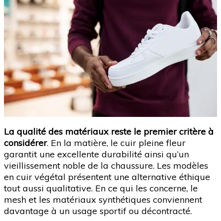
La qualité des matériaux reste le premier critère à
considérer
. En la matière, le cuir pleine fleur
garantit une excellente durabilité ainsi qu’un
vieillissement noble de la chaussure. Les modèles
en cuir végétal présentent une alternative éthique
tout aussi qualitative. En ce qui les concerne, le
mesh et les matériaux synthétiques conviennent
davantage à un usage sportif ou décontracté.